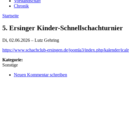
Vorstandschaft
Chronik
Startseite
5. Ersinger Kinder-Schnellschachturnier
Di, 02.06.2026 – Lutz Gehring
https://www.schachclub-ersingen.de/joomla3/index.php/kalender/icalre
Kategorie:
Sonstige
Neuen Kommentar schreiben