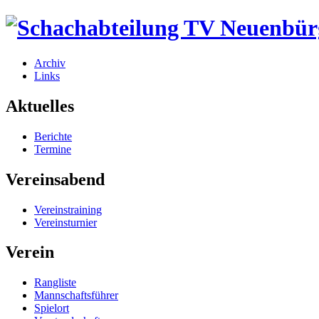
Archiv
Links
Aktuelles
Berichte
Termine
Vereinsabend
Vereinstraining
Vereinsturnier
Verein
Rangliste
Mannschaftsführer
Spielort